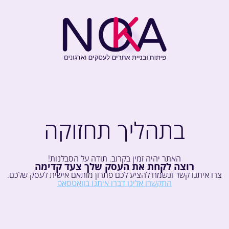
בתהליך תחזוקה
האתר יהיה זמין בקרוב. תודה על הסבלנות!
רוצה לקחת את העסק שלך צעד קדימה
צרו איתנו קשר ונשמח להציע לכם פתרון מותאם אישית לעסק שלכם.
התקשרו אלינו
דברו איתנו בוואטסאפ