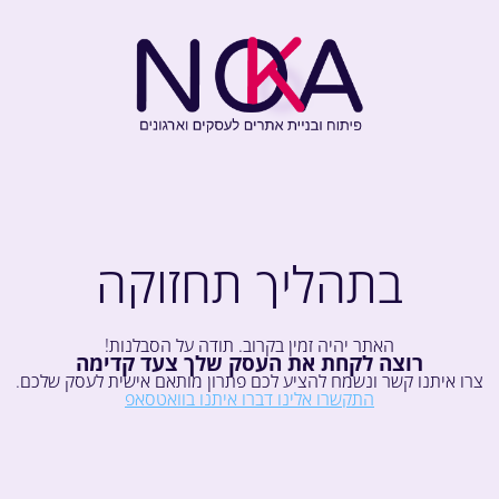
בתהליך תחזוקה
האתר יהיה זמין בקרוב. תודה על הסבלנות!
רוצה לקחת את העסק שלך צעד קדימה
צרו איתנו קשר ונשמח להציע לכם פתרון מותאם אישית לעסק שלכם.
התקשרו אלינו
דברו איתנו בוואטסאפ