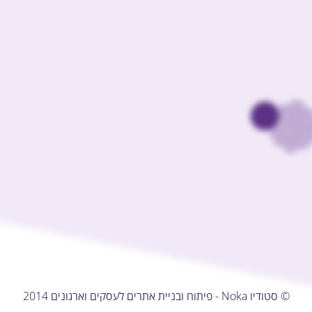
© סטודיו Noka - פיתוח ובניית אתרים לעסקים וארגונים 2014