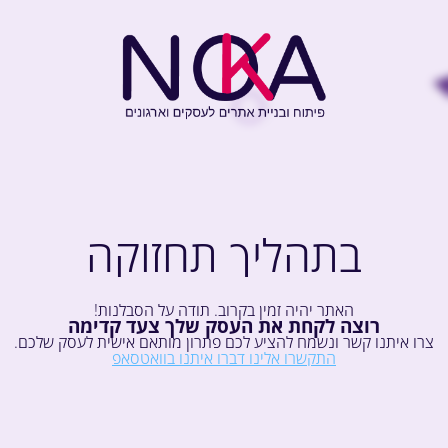
בתהליך תחזוקה
האתר יהיה זמין בקרוב. תודה על הסבלנות!
רוצה לקחת את העסק שלך צעד קדימה
צרו איתנו קשר ונשמח להציע לכם פתרון מותאם אישית לעסק שלכם.
התקשרו אלינו
דברו איתנו בוואטסאפ